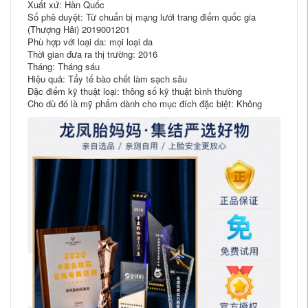
Xuất xứ: Hàn Quốc
Số phê duyệt: Từ chuẩn bị mạng lưới trang điểm quốc gia
(Thượng Hải) 2019001201
Phù hợp với loại da: mọi loại da
Thời gian đưa ra thị trường: 2016
Tháng: Tháng sáu
Hiệu quả: Tẩy tế bào chết làm sạch sâu
Đặc điểm kỹ thuật loại: thông số kỹ thuật bình thường
Cho dù đó là mỹ phẩm dành cho mục đích đặc biệt: Không