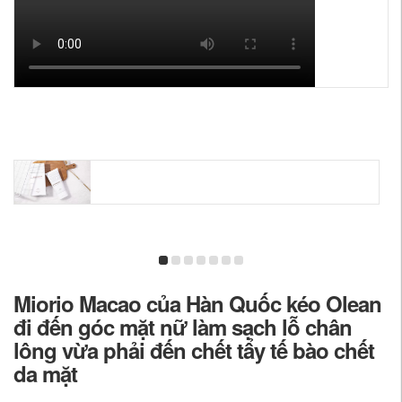
Miorio Macao của Hàn Quốc kéo Olean
đi đến góc mặt nữ làm sạch lỗ chân
lông vừa phải đến chết tẩy tế bào chết
da mặt