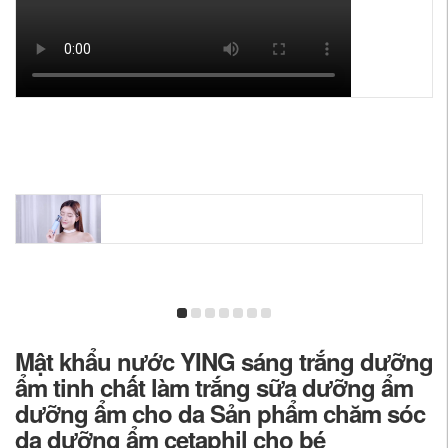
Mật khẩu nước YING sáng trắng dưỡng
ẩm tinh chất làm trắng sữa dưỡng ẩm
dưỡng ẩm cho da Sản phẩm chăm sóc
da dưỡng ẩm cetaphil cho bé