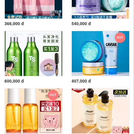
366,000 đ
540,000 đ
HOT
600,000 đ
407,000 đ
HOT