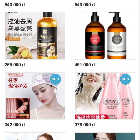
540,000 đ
540,000 đ
265,000 đ
451,000 đ
NEW
NEW
342,000 đ
378,000 đ