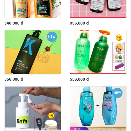
540,000 đ
936,000 đ
NEW
556,000 đ
556,000 đ
NEW