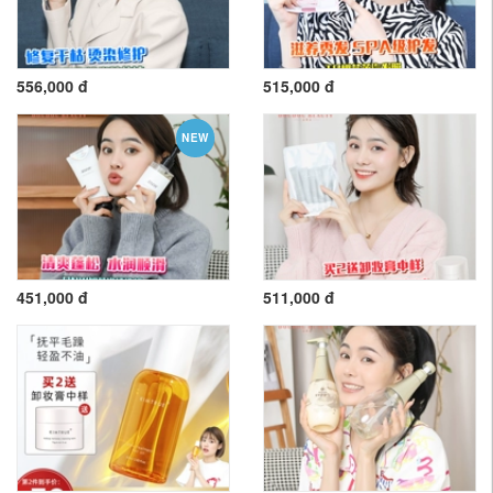
556,000 đ
515,000 đ
NEW
451,000 đ
511,000 đ