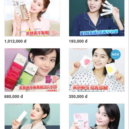
1,012,000 đ
193,000 đ
NEW
680,000 đ
350,000 đ