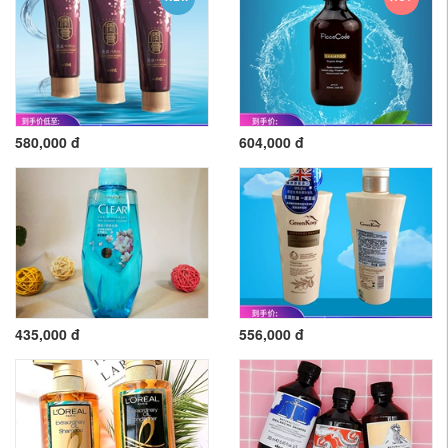
580,000 đ
604,000 đ
435,000 đ
556,000 đ