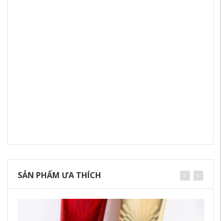
SẢN PHẨM ƯA THÍCH