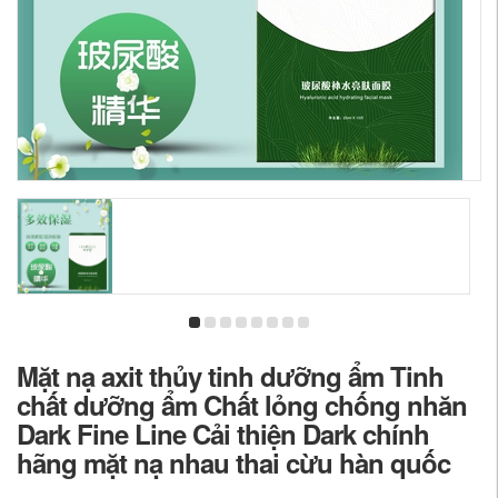
Mặt nạ axit thủy tinh dưỡng ẩm Tinh
chất dưỡng ẩm Chất lỏng chống nhăn
Dark Fine Line Cải thiện Dark chính
hãng mặt nạ nhau thai cừu hàn quốc