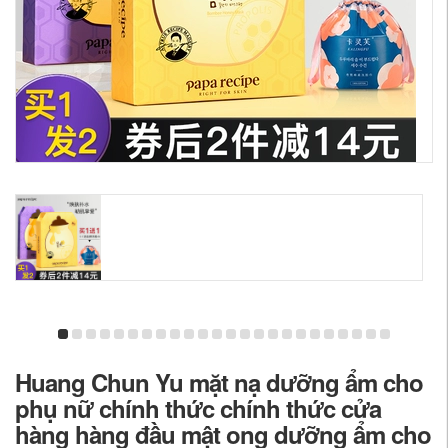
Huang Chun Yu mặt nạ dưỡng ẩm cho
phụ nữ chính thức chính thức cửa
hàng hàng đầu mật ong dưỡng ẩm cho