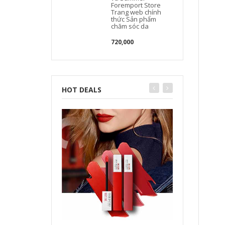
Foremport Store
Trang web chính
thức Sản phẩm
chăm sóc da
720,000
HOT DEALS