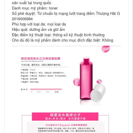
sản xuất tại trung quốc
Danh mục mỹ phẩm: toner
Số phê duyệt: Từ chuẩn bị mạng lưới trang điểm Thượng Hải G
2016006984
Phù hợp với loại da: mọi loại da
Hiệu quả: dưỡng ẩm và giữ ẩm
Đặc điểm kỹ thuật loại: thông số kỹ thuật bình thường
Cho dù đó là mỹ phẩm dành cho mục đích đặc biệt: Không