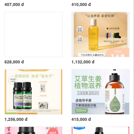
407,000 đ
410,000 đ
628,000 đ
1,132,000 đ
1,256,000 đ
415,000 đ
HOT