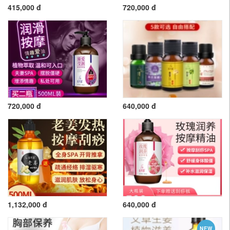
415,000 đ
720,000 đ
720,000 đ
640,000 đ
1,132,000 đ
640,000 đ
NEW