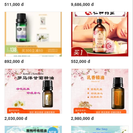
511,000 đ
9,686,000 đ
892,000 đ
552,000 đ
2,030,000 đ
2,980,000 đ
NEW