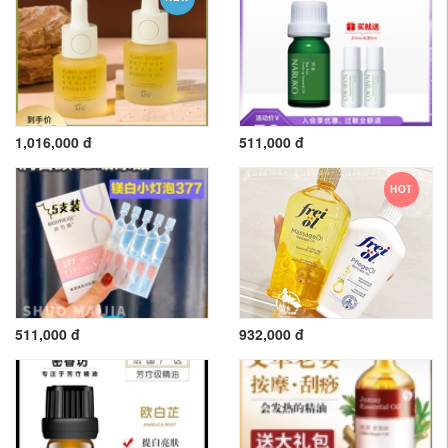
1,016,000 đ
511,000 đ
HOT
511,000 đ
932,000 đ