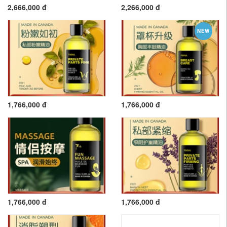
2,666,000 đ
2,266,000 đ
NEW
1,766,000 đ
1,766,000 đ
1,766,000 đ
1,766,000 đ