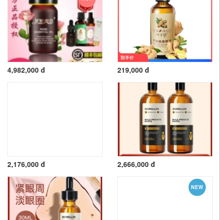
4,982,000 đ
219,000 đ
2,176,000 đ
2,666,000 đ
NEW