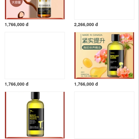
1,766,000 đ
2,266,000 đ
1,766,000 đ
1,766,000 đ