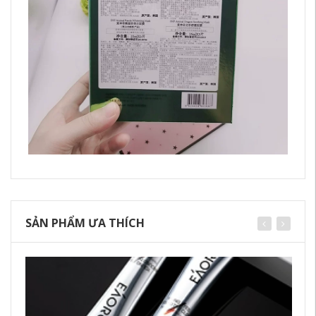
SẢN PHẨM ƯA THÍCH