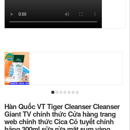
Hàn Quốc VT Tiger Cleanser Cleanser
Giant TV chính thức Cửa hàng trang
web chính thức Cica Cỏ tuyết chính
hãng 300ml sữa rửa mặt sum vàng