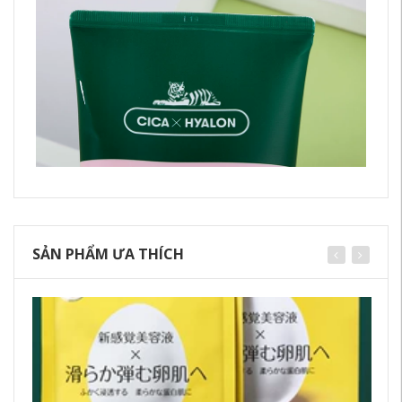
SẢN PHẨM ƯA THÍCH