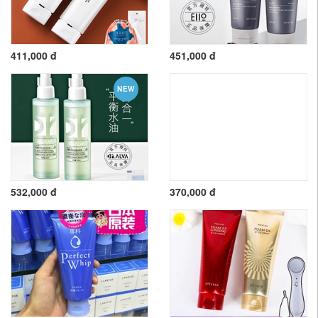
411,000 đ
451,000 đ
NEW
532,000 đ
370,000 đ