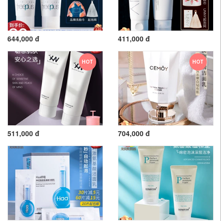
644,000 đ
411,000 đ
HOT
HOT
511,000 đ
704,000 đ