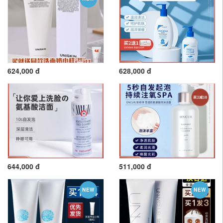
624,000 đ
628,000 đ
644,000 đ
511,000 đ
NEW
NEW