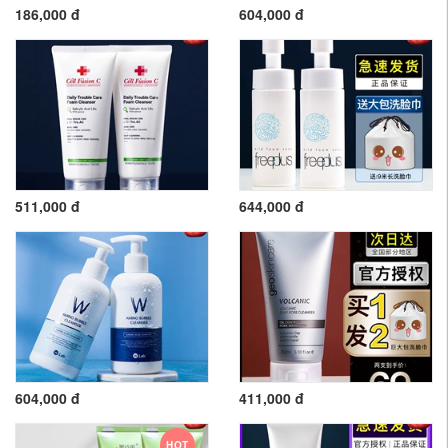
186,000 đ
604,000 đ
511,000 đ
644,000 đ
604,000 đ
411,000 đ
HOT