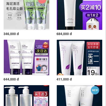
346,000 đ
684,000 đ
644,000 đ
411,000 đ
NEW