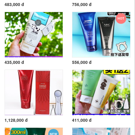
483,000 đ
756,000 đ
HOT
435,000 đ
556,000 đ
1,128,000 đ
411,000 đ
NEW