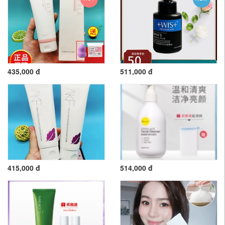
435,000 đ
511,000 đ
415,000 đ
514,000 đ