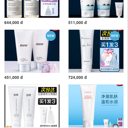
644,000 đ
511,000 đ
NEW
NEW
451,000 đ
724,000 đ