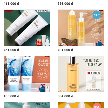
411,000 đ
556,000 đ
NEW
451,000 đ
491,000 đ
455,000 đ
684,000 đ
HOT