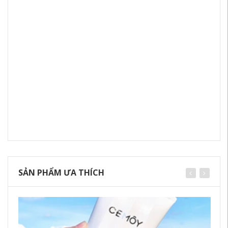
SẢN PHẨM ƯA THÍCH