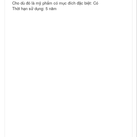
Cho dù đó là mỹ phẩm có mục đích đặc biệt: Có
Thời hạn sử dụng: 5 năm