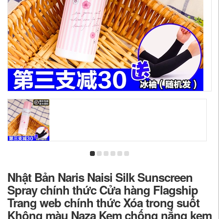
Nhật Bản Naris Naisi Silk Sunscreen
Spray chính thức Cửa hàng Flagship
Trang web chính thức Xóa trong suốt
Không màu Naza Kem chống nắng kem