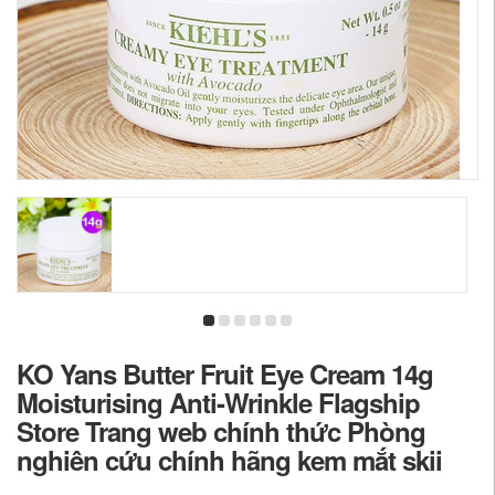
KO Yans Butter Fruit Eye Cream 14g
Moisturising Anti-Wrinkle Flagship
Store Trang web chính thức Phòng
nghiên cứu chính hãng kem mắt skii