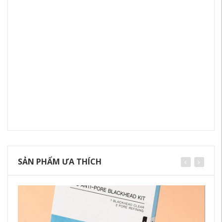
SẢN PHẨM ƯA THÍCH