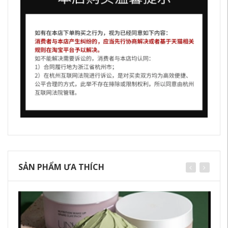
SẢN PHẨM ƯA THÍCH