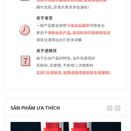
SẢN PHẨM ƯA THÍCH