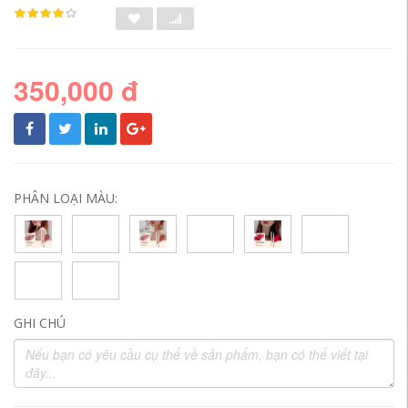
350,000 đ
PHÂN LOẠI MÀU:
GHI CHÚ