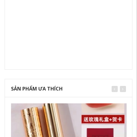
SẢN PHẨM ƯA THÍCH