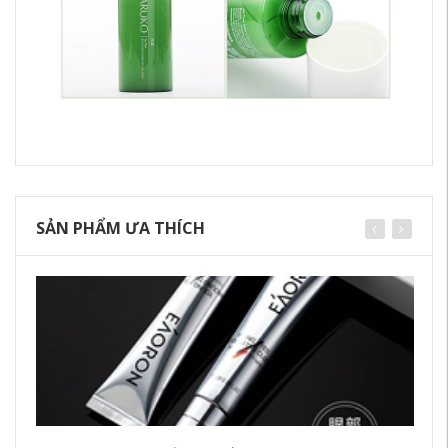
SẢN PHẨM ƯA THÍCH