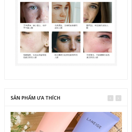
SẢN PHẨM ƯA THÍCH