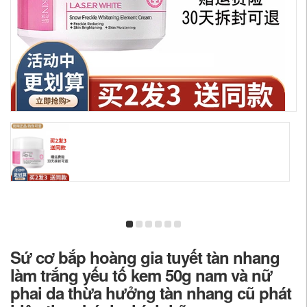
Sứ cơ bắp hoàng gia tuyết tàn nhang
làm trắng yếu tố kem 50g nam và nữ
phai da thừa hưởng tàn nhang cũ phát