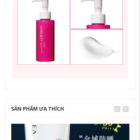
SẢN PHẨM ƯA THÍCH