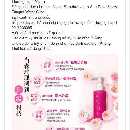
Thương hiệu: Niu Er
Sản phẩm duy nhất của Niuer: Sữa dưỡng ẩm Sen Rose Snow
Fungus Water Cube
sản xuất tại trung quốc
Số phê duyệt: Từ chuẩn bị mạng lưới trang điểm Thượng Hải G
2016006985
Hiệu quả: dưỡng ẩm và giữ ẩm
Đặc điểm kỹ thuật loại: thông số kỹ thuật bình thường
Cho dù đó là mỹ phẩm dành cho mục đích đặc biệt: Không
Thời hạn sử dụng: 3 năm