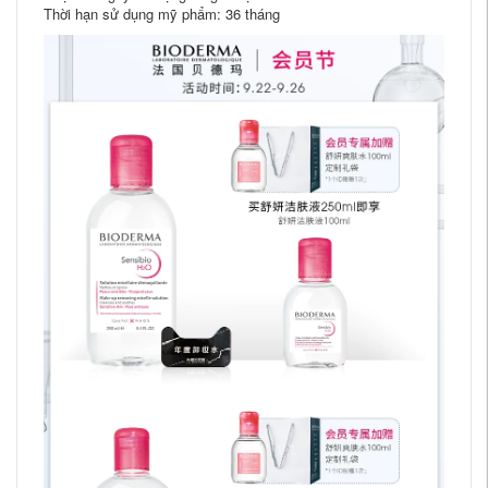
Thời hạn sử dụng mỹ phẩm: 36 tháng