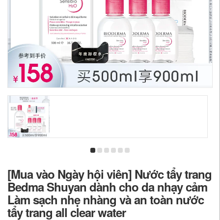
[Mua vào Ngày hội viên] Nước tẩy trang
Bedma Shuyan dành cho da nhạy cảm
Làm sạch nhẹ nhàng và an toàn nước
tẩy trang all clear water