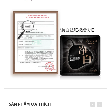
SẢN PHẨM ƯA THÍCH