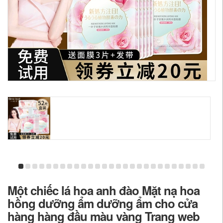
Một chiếc lá hoa anh đào Mặt nạ hoa
hồng dưỡng ẩm dưỡng ẩm cho cửa
hàng hàng đầu màu vàng Trang web