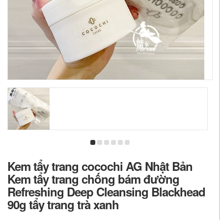
Kem tẩy trang cocochi AG Nhật Bản
Kem tẩy trang chống bám đường
Refreshing Deep Cleansing Blackhead
90g tẩy trang trà xanh