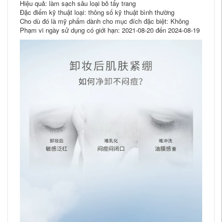
Hiệu quả: làm sạch sâu loại bỏ tẩy trang
Đặc điểm kỹ thuật loại: thông số kỹ thuật bình thường
Cho dù đó là mỹ phẩm dành cho mục đích đặc biệt: Không
Phạm vi ngày sử dụng có giới hạn: 2021-08-20 đến 2024-08-19