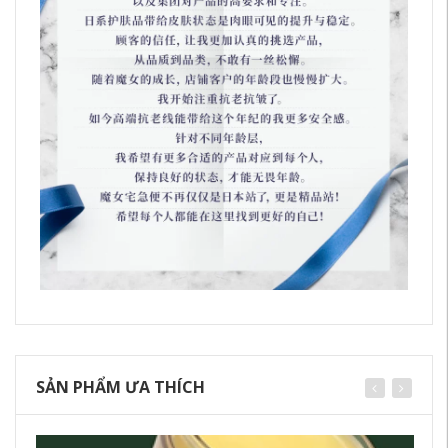
SẢN PHẨM ƯA THÍCH