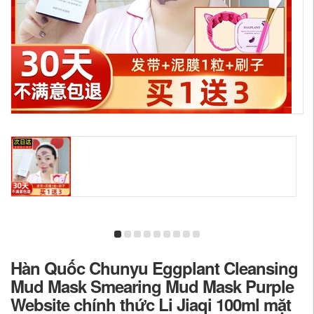
Hàn Quốc Chunyu Eggplant Cleansing
Mud Mask Smearing Mud Mask Purple
Website chính thức Li Jiaqi 100ml mặt