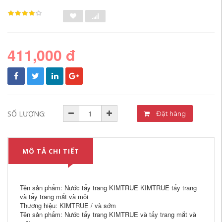
411,000 đ
SỐ LƯỢNG:
Đặt hàng
MÔ TẢ CHI TIẾT
Tên sản phẩm: Nước tẩy trang KIMTRUE KIMTRUE tẩy trang
và tẩy trang mắt và môi
Thương hiệu: KIMTRUE / và sớm
Tên sản phẩm: Nước tẩy trang KIMTRUE và tẩy trang mắt và