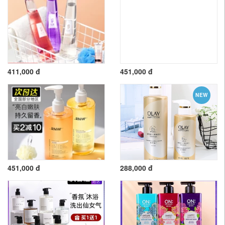
411,000 đ
451,000 đ
NEW
451,000 đ
288,000 đ