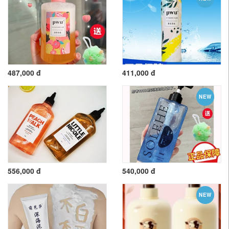
487,000 đ
411,000 đ
NEW
556,000 đ
540,000 đ
NEW