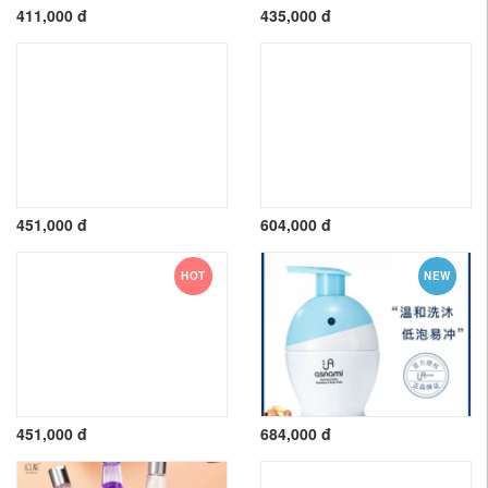
411,000 đ
435,000 đ
451,000 đ
604,000 đ
HOT
NEW
451,000 đ
684,000 đ