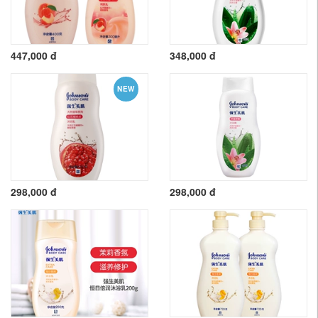
447,000 đ
348,000 đ
NEW
298,000 đ
298,000 đ