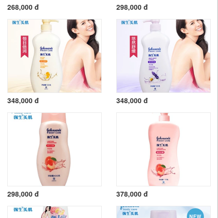
268,000 đ
298,000 đ
348,000 đ
348,000 đ
298,000 đ
378,000 đ
NEW