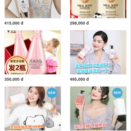
415,000 đ
298,000 đ
350,000 đ
495,000 đ
NEW
NEW