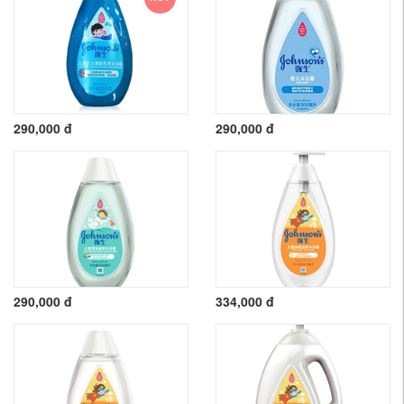
290,000 đ
290,000 đ
290,000 đ
334,000 đ