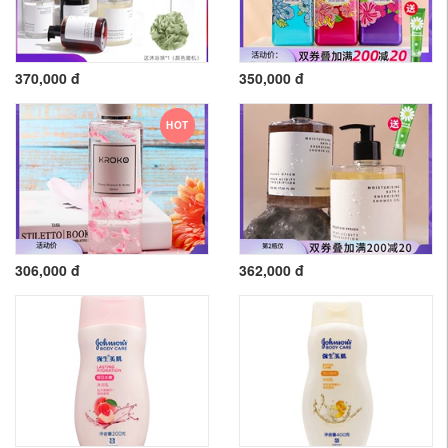
370,000 đ
350,000 đ
HOT
306,000 đ
362,000 đ