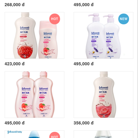
268,000 đ
495,000 đ
HOT
NEW
423,000 đ
495,000 đ
495,000 đ
356,000 đ
HOT