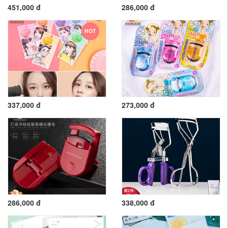
451,000 đ
286,000 đ
HOT
337,000 đ
273,000 đ
286,000 đ
338,000 đ