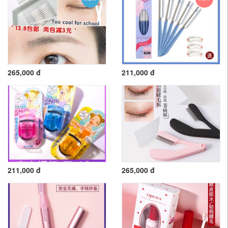
265,000 đ
211,000 đ
211,000 đ
265,000 đ