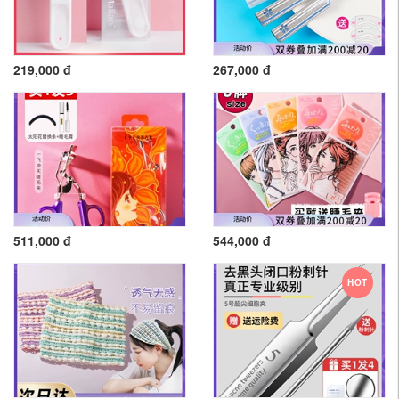
219,000 đ
267,000 đ
511,000 đ
544,000 đ
HOT