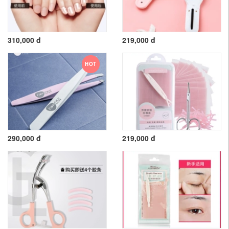
310,000 đ
219,000 đ
HOT
290,000 đ
219,000 đ