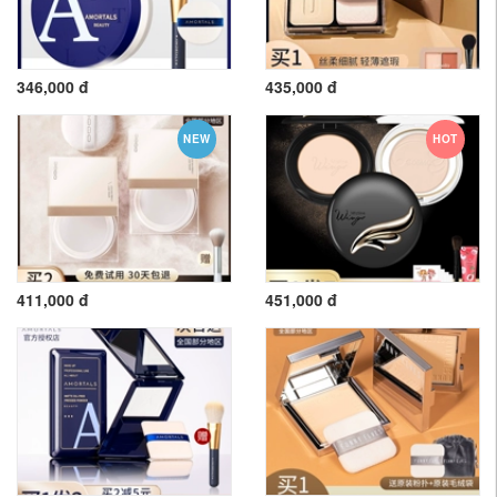
346,000 đ
435,000 đ
NEW
HOT
411,000 đ
451,000 đ