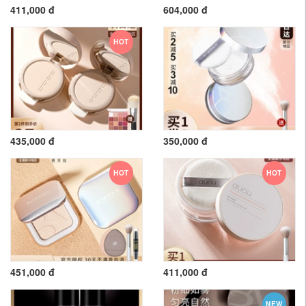
411,000 đ
604,000 đ
HOT
435,000 đ
350,000 đ
HOT
HOT
451,000 đ
411,000 đ
NEW