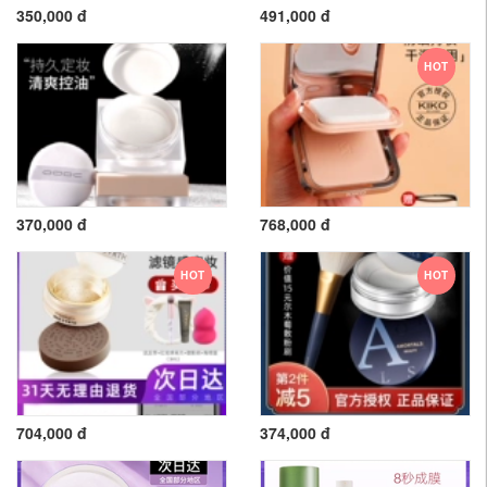
350,000 đ
491,000 đ
HOT
370,000 đ
768,000 đ
HOT
HOT
704,000 đ
374,000 đ