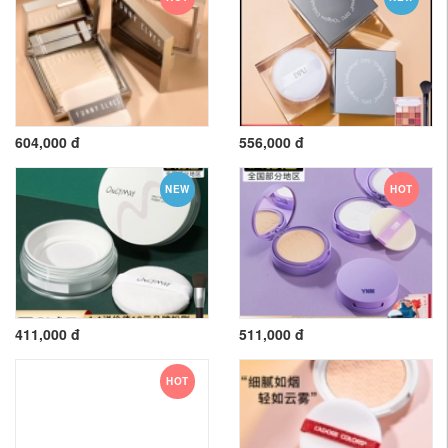
604,000 đ
556,000 đ
NEW
HOT
411,000 đ
511,000 đ
HOT