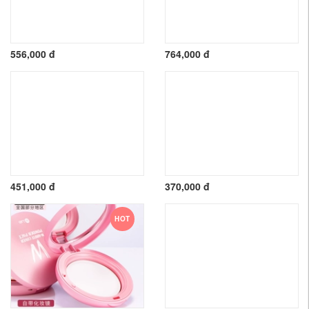
556,000 đ
764,000 đ
451,000 đ
370,000 đ
HOT