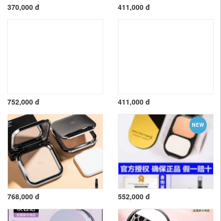
370,000 đ
411,000 đ
752,000 đ
411,000 đ
NEW
768,000 đ
552,000 đ