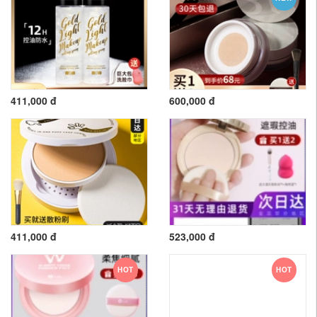
411,000 đ
600,000 đ
411,000 đ
523,000 đ
HOT
HOT