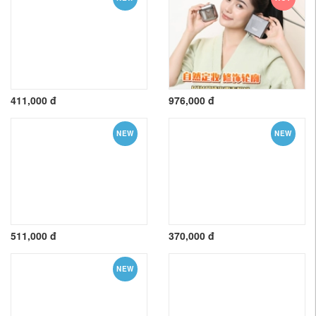
411,000 đ
976,000 đ
NEW
NEW
511,000 đ
370,000 đ
NEW