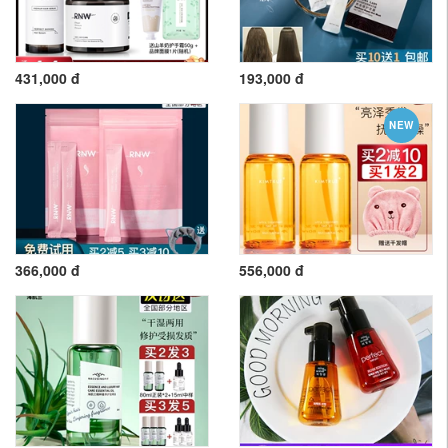
431,000 đ
193,000 đ
NEW
366,000 đ
556,000 đ