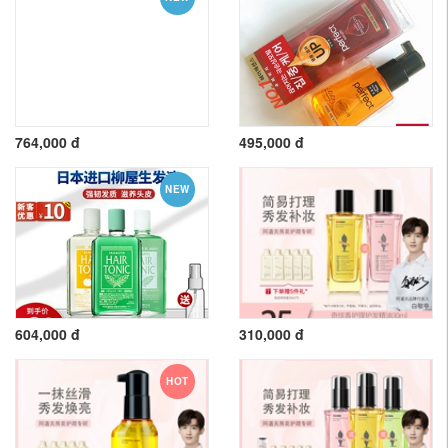
764,000 đ
495,000 đ
NEW
604,000 đ
310,000 đ
HOT