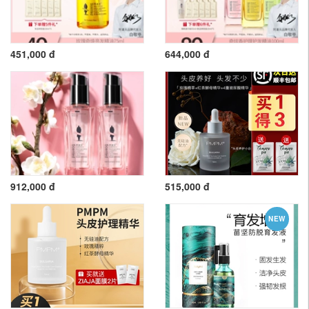
451,000 đ
644,000 đ
912,000 đ
515,000 đ
NEW