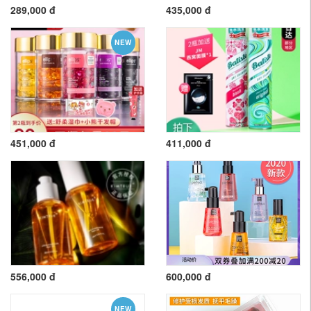
289,000 đ
435,000 đ
NEW
451,000 đ
411,000 đ
556,000 đ
600,000 đ
NEW