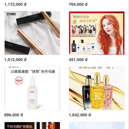
1,172,000 đ
764,000 đ
1,012,000 đ
451,000 đ
896,000 đ
1,642,000 đ