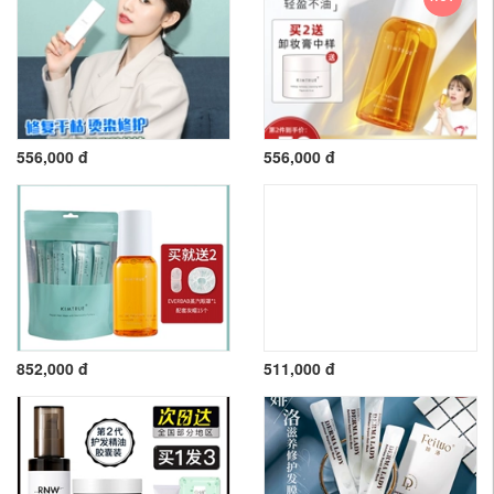
556,000 đ
556,000 đ
852,000 đ
511,000 đ