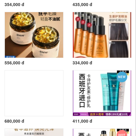
354,000 đ
435,000 đ
556,000 đ
334,000 đ
NEW
680,000 đ
411,000 đ
HOT