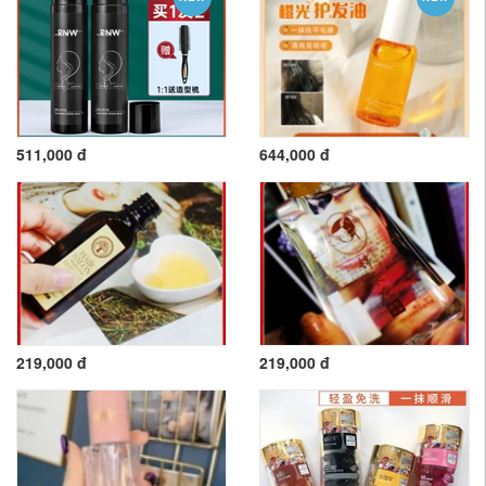
511,000 đ
644,000 đ
219,000 đ
219,000 đ