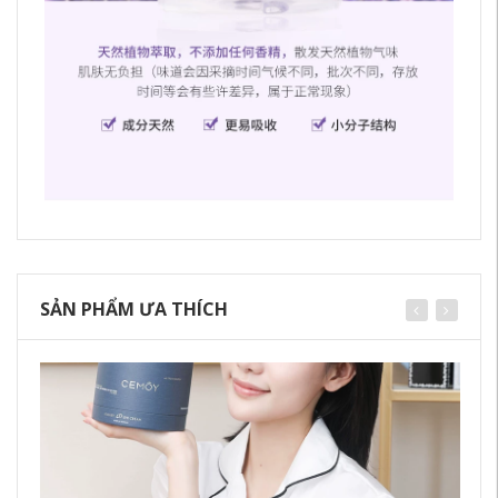
SẢN PHẨM ƯA THÍCH