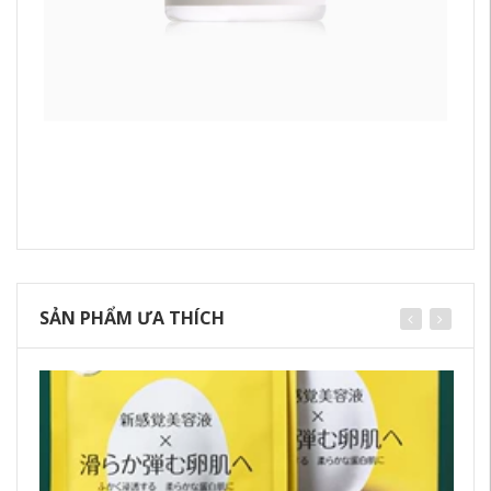
SẢN PHẨM ƯA THÍCH