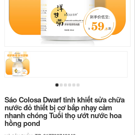
Sáo Colosa Dwarf tinh khiết sửa chữa
nước đỏ thiết bị cơ bắp nhạy cảm
nhanh chóng Tuổi thọ ướt nước hoa
hồng pond