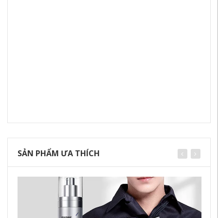
SẢN PHẨM ƯA THÍCH