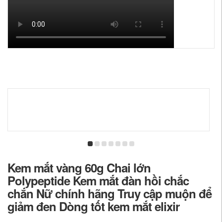
Kem mắt vàng 60g Chai lớn
Polypeptide Kem mắt đàn hồi chắc
chắn Nữ chính hãng Truy cập muộn để
giảm đen Dòng tốt kem mắt elixir