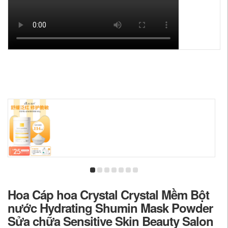
Hoa Cáp hoa Crystal Crystal Mềm Bột
nước Hydrating Shumin Mask Powder
Sửa chữa Sensitive Skin Beauty Salon