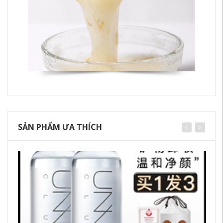
SẢN PHẨM ƯA THÍCH