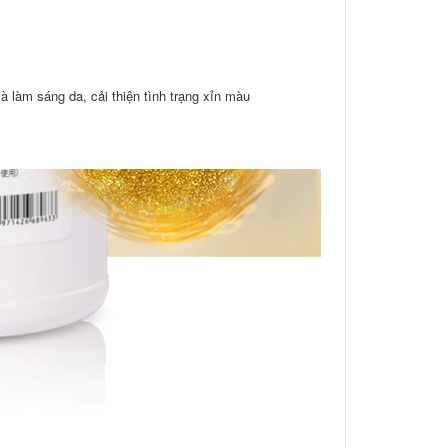
làm sáng da, cải thiện tình trạng xỉn màu