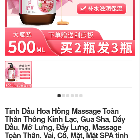
Tinh Dầu Hoa Hồng Massage Toàn
Thân Thông Kinh Lạc, Gua Sha, Đẩy
Dầu, Mở Lưng, Đẩy Lưng, Massage
Toàn Thân, Vai, Cổ, Mặt, Mặt SPA tinh