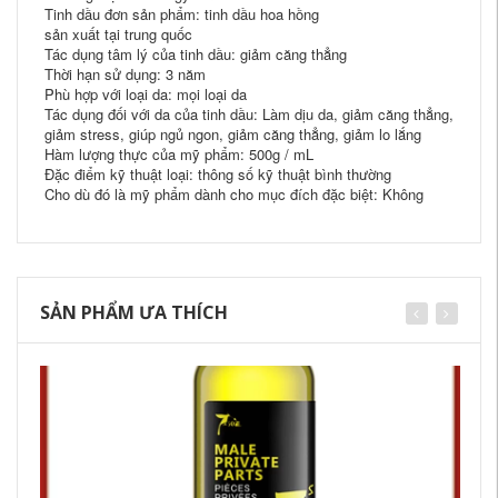
Tinh dầu đơn sản phẩm: tinh dầu hoa hồng
sản xuất tại trung quốc
Tác dụng tâm lý của tinh dầu: giảm căng thẳng
Thời hạn sử dụng: 3 năm
Phù hợp với loại da: mọi loại da
Tác dụng đối với da của tinh dầu: Làm dịu da, giảm căng thẳng,
giảm stress, giúp ngủ ngon, giảm căng thẳng, giảm lo lắng
Hàm lượng thực của mỹ phẩm: 500g / mL
Đặc điểm kỹ thuật loại: thông số kỹ thuật bình thường
Cho dù đó là mỹ phẩm dành cho mục đích đặc biệt: Không
SẢN PHẨM ƯA THÍCH