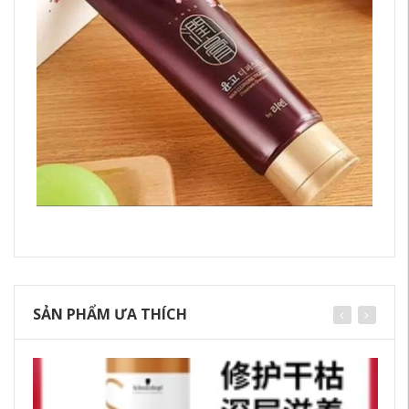
SẢN PHẨM ƯA THÍCH