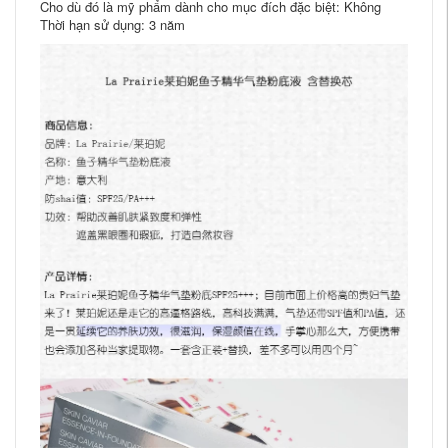
Cho dù đó là mỹ phẩm dành cho mục đích đặc biệt: Không
Thời hạn sử dụng: 3 năm