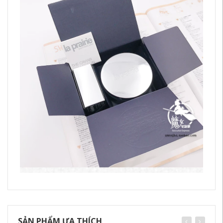
SẢN PHẨM ƯA THÍCH