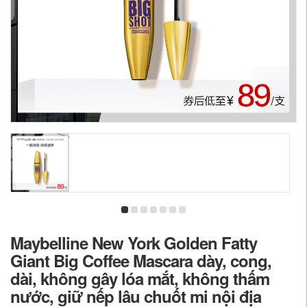
Maybelline New York Golden Fatty
Giant Big Coffee Mascara dày, cong,
dài, không gây lóa mắt, không thấm
nước, giữ nếp lâu chuốt mi nội địa