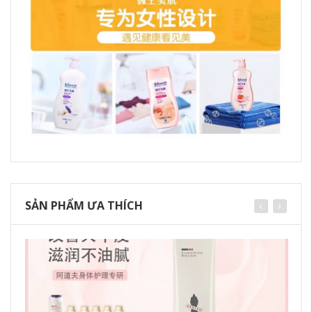
SẢN PHẨM ƯA THÍCH