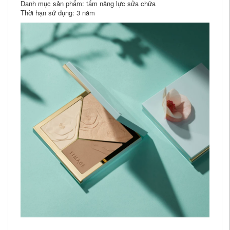
Danh mục sản phẩm: tấm năng lực sửa chữa
Thời hạn sử dụng: 3 năm