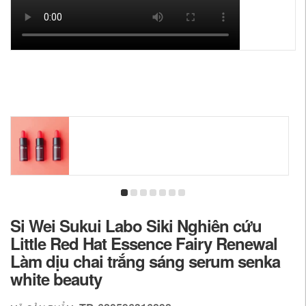
Si Wei Sukui Labo Siki Nghiên cứu
Little Red Hat Essence Fairy Renewal
Làm dịu chai trắng sáng serum senka
white beauty