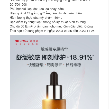
2017001008
Phù hợp với loại da: Loại da nhạy cảm
Hiệu quả: dưỡng ẩm, giữ ẩm, làm dịu da, sửa chữa
Hàm lượng thực của mỹ phẩm: 50mL
Đặc điểm kỹ thuật loại: thông số kỹ thuật bình thường
Cho dù đó là mỹ phẩm dành cho mục đích đặc biệt: Không
Thời hạn sử dụng phạm vi ngày: 2023-08-25 đến 2023-11-26