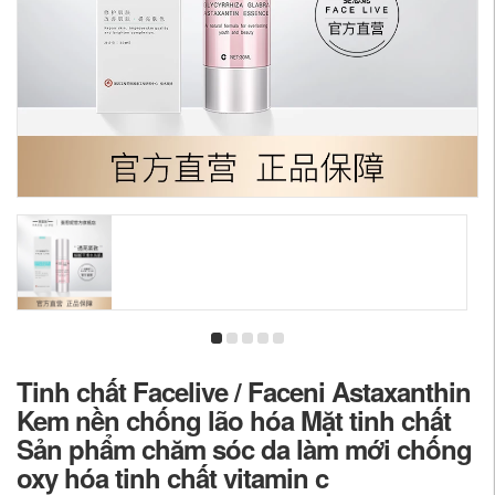
Tinh chất Facelive / Faceni Astaxanthin
Kem nền chống lão hóa Mặt tinh chất
Sản phẩm chăm sóc da làm mới chống
oxy hóa tinh chất vitamin c