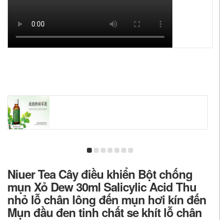
Niuer Tea Cây điều khiển Bột chống
mụn Xỏ Dew 30ml Salicylic Acid Thu
nhỏ lỗ chân lông đến mụn hơi kín đến
Mụn đầu đen tinh chất se khít lỗ chân