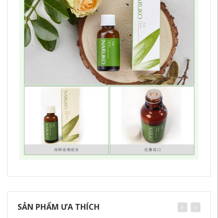
SẢN PHẨM ƯA THÍCH