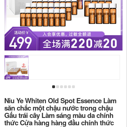
Niu Ye Whiten Old Spot Essence Làm
săn chắc một chậu nước trong chậu
Gấu trái cây Làm sáng màu da chính
thức Cửa hàng hàng đầu chính thức