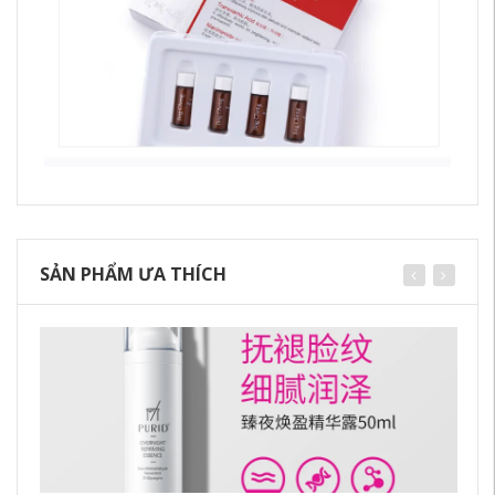
SẢN PHẨM ƯA THÍCH