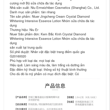
cương mới Bộ sửa chữa đa tác dụng
Nhà sản xuất: Niu Ermeizhiben Cosmetics (Shanghai) Co., Ltd.
Danh mục sản phẩm: tàn nhang
Tên sản phẩm: Niuer Jingcheng Cream Crystal Diamond
Whitening Intensive Essence Lotion Nhóm sửa chữa đa tác
dụng
Thương hiệu: Niu Er
Niuer Sản phẩm đơn: Kem Bắc Kinh Crystal Diamond
Whitening Intensive Essence Lotion Nhóm sửa chữa đa tác
dụng
sản xuất tại trung quốc
Số phê duyệt: Nhân vật đặc biệt trang điểm quốc gia
G20160020
Phù hợp với loại da: mọi loại da
Hiệu quả: Làm sáng màu da, làm trắng và dưỡng ẩm
Đặc điểm kỹ thuật loại: thông số kỹ thuật bình thường
Cho dù đó là mỹ phẩm có mục đích đặc biệt: Có