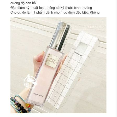
cường độ đàn hồi
Đặc điểm kỹ thuật loại: thông số kỹ thuật bình thường
Cho dù đó là mỹ phẩm dành cho mục đích đặc biệt: Không