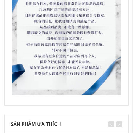
SẢN PHẨM ƯA THÍCH