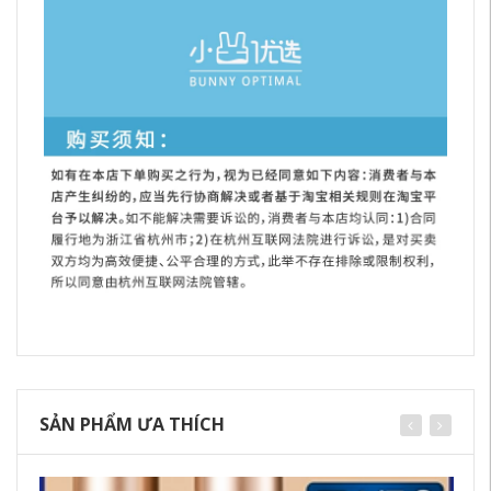
SẢN PHẨM ƯA THÍCH